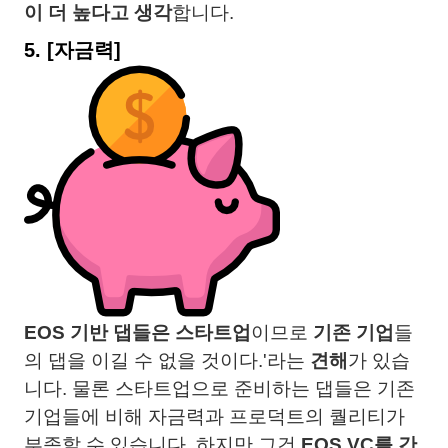
이 더 높다고 생각
합니다.
5.
[자금력]
EOS 기반 댑들은 스타트업
이므로
기존 기업
들
의 댑을 이길 수 없을 것이다.'라는
견해
가 있습
니다. 물론 스타트업으로 준비하는 댑들은 기존
기업들에 비해 자금력과 프로덕트의 퀄리티가
부족할 수 있습니다. 하지만 그건
EOS VC를 간