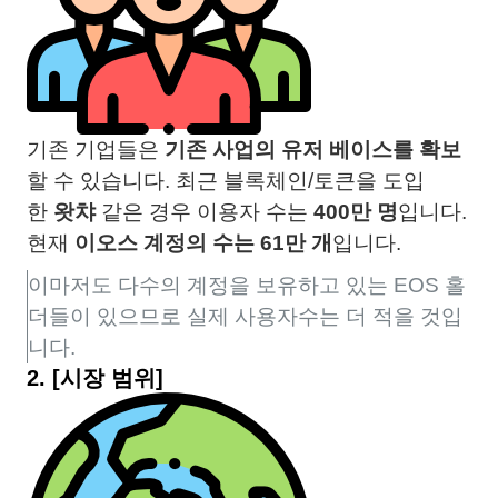
기존 기업들은
기존 사업의 유저 베이스를 확보
할 수 있습니다. 최근 블록체인/토큰을 도입
한
왓챠
같은 경우 이용자 수는
400만 명
입니다.
현재
이오스 계정의 수는 61만 개
입니다.
이마저도 다수의 계정을 보유하고 있는 EOS 홀
더들이 있으므로 실제 사용자수는 더 적을 것입
니다.
2.
[시장 범위]