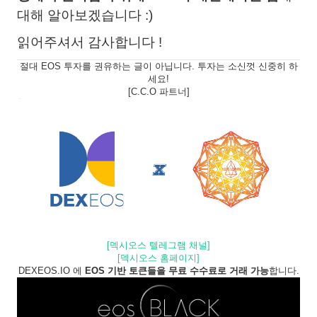
대해 알아보겠습니다 :)
읽어주셔서 감사합니다 !
절대 EOS 투자를 권유하는 글이 아닙니다. 투자는 소신껏 신중히 하
세요!
[C.C.O 파트너]
[덱시오스 텔레그램 채널]
[덱시오스 홈페이지]
DEXEOS.IO 에
EOS 기반 토큰들을 무료 수수료로 거래 가능
합니다.