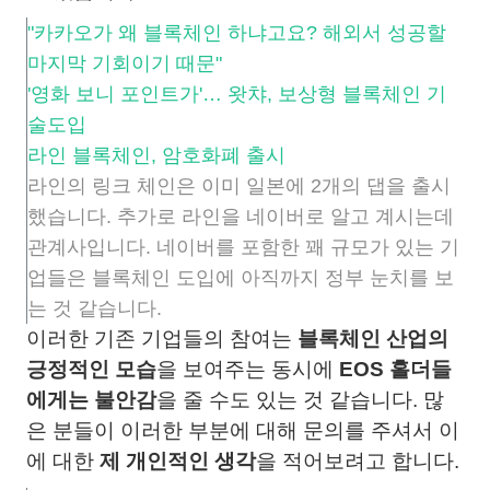
"카카오가 왜 블록체인 하냐고요? 해외서 성공할
마지막 기회이기 때문"
'영화 보니 포인트가'… 왓챠, 보상형 블록체인 기
술도입
라인 블록체인, 암호화폐 출시
라인의 링크 체인은 이미 일본에 2개의 댑을 출시
했습니다. 추가로 라인을 네이버로 알고 계시는데
관계사입니다. 네이버를 포함한 꽤 규모가 있는 기
업들은 블록체인 도입에 아직까지 정부 눈치를 보
는 것 같습니다.
이러한 기존 기업들의 참여는
블록체인 산업의
긍정적인 모습
을 보여주는 동시에
EOS 홀더들
에게는 불안감
을 줄 수도 있는 것 같습니다. 많
은 분들이 이러한 부분에 대해 문의를 주셔서 이
에 대한
제 개인적인 생각
을 적어보려고 합니다.