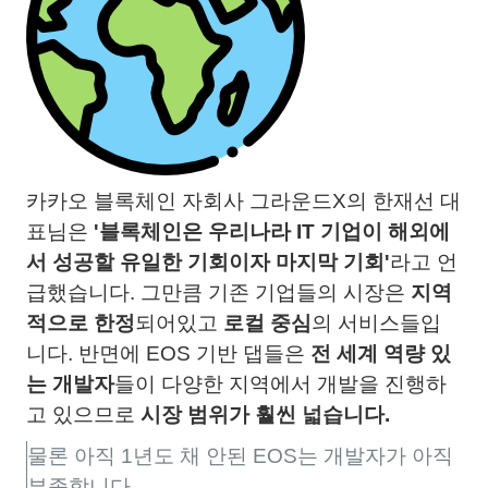
카카오 블록체인 자회사 그라운드X의 한재선 대
표님은
'블록체인은 우리나라 IT 기업이 해외에
서 성공할 유일한 기회이자 마지막 기회'
라고 언
급했습니다. 그만큼 기존 기업들의 시장은
지역
적으로 한정
되어있고
로컬 중심
의 서비스들입
니다. 반면에 EOS 기반 댑들은
전 세계 역량 있
는 개발자
들이 다양한 지역에서 개발을 진행하
고 있으므로
시장 범위가 훨씬 넓습니다.
물론 아직 1년도 채 안된 EOS는 개발자가 아직
부족합니다.