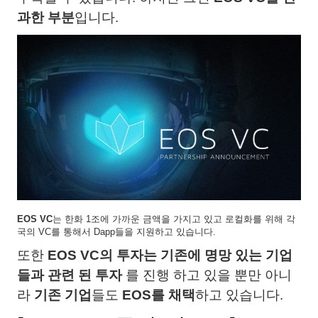
과한 부분
입니다.
EOS VC
는 한화 1조에 가까운 금액을 가지고 있고 로컬화를 위해 각
국의 VC를 통해서 Dapp들을 지원하고 있습니다.
또한
EOS VC의 투자는 기존에 명망 있는 기업
들과 관련 된 투자
를 진행 하고 있을 뿐만 아니
라
기존 기업
들도
EOS를 채택
하고 있습니다.