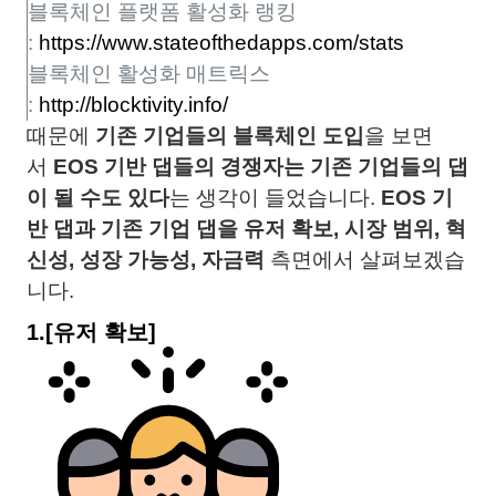
블록체인 플랫폼 활성화 랭킹
:
https://www.stateofthedapps.com/stats
블록체인 활성화 매트릭스
:
http://blocktivity.info/
때문에
기존 기업들의 블록체인 도입
을 보면
서
EOS 기반 댑들의 경쟁자는 기존 기업들의 댑
이 될 수도 있다
는 생각이 들었습니다.
EOS 기
반 댑과 기존 기업 댑을 유저 확보, 시장 범위, 혁
신성, 성장 가능성, 자금력
측면에서 살펴보겠습
니다.
1.
[유저 확보]