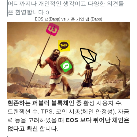
어디까지나 개인적인 생각이고 다양한 의견들
은 환영합니다 :)
EOS 댑(Dapp) vs 기존 기업 댑 (Dapp)
현존하는 퍼블릭 블록체인 중
활성 사용자 수,
트랜잭션 수, TPS, 코인 시총(체인 안정성), 자금
력 등을 고려하였을 때
EOS 보다 뛰어난 체인은
없다고 확신
합니다.