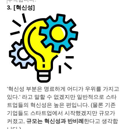
3.
[혁신성]
'혁신성 부분은 명료하게 어디가 우위를 가지고
있다.' 라고 말할 수 없겠지만 일반적으로 스타
트업들의 혁신성은 높은 편입니다. (물론 기존
기업들도 스타트업에서 시작했겠지만 규모가
커졌고,
규모는 혁신성과 반비례
한다고 생각합