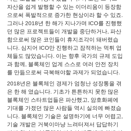
자산을 쉽게 발행할 수 있는 이더리움이 등장함
으로써 폭발적으로 증가한 현상이라 할 수 있죠.
그러나 2018년 한 해가 지나가며 ICO를 진행했
던 많은 프로젝트들이 개발을 중단하거나, 파산
함으로써 많은 코인들이 휴지조각이 돼버렸습
니다. 심지어 ICO만 진행하고 잠적하는 먹튀 업
체들도 많았습니다. 이는 향후 국가의 규제 도입
과 함께, 블록체인 업계 스스로 여러 안전 장치
를 만듦으로써 극복해야할 과제가 되었습니다.
2018년은 블록체인 경제가 엄청난 성장통을 겪
은 한 해 였습니다. 기초가 튼튼하지 못한 많은
블록체인 스타트업들은 파산했고, 암호화폐에
기대를 가졌던 많은 사람들 역시 실의에 빠졌습
니다. 블록체인 기술은 설명하기에 너무 어렵고,
기술 개발은 거북이마냥 느려터져서 답답하기