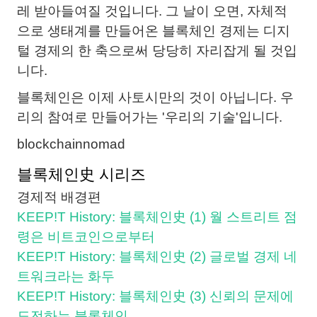
레 받아들여질 것입니다. 그 날이 오면, 자체적
으로 생태계를 만들어온 블록체인 경제는 디지
털 경제의 한 축으로써 당당히 자리잡게 될 것입
니다.
블록체인은 이제 사토시만의 것이 아닙니다. 우
리의 참여로 만들어가는 '우리의 기술'입니다.
blockchainnomad
블록체인史 시리즈
경제적 배경편
KEEP!T History: 블록체인史 (1) 월 스트리트 점
령은 비트코인으로부터
KEEP!T History: 블록체인史 (2) 글로벌 경제 네
트워크라는 화두
KEEP!T History: 블록체인史 (3) 신뢰의 문제에
도전하는 블록체인