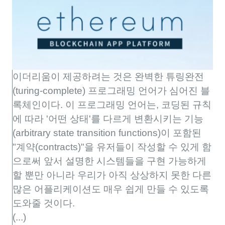
이더리움이 제공하려는 것은 완벽한 튜링완전
(turing-complete) 프로그래밍 언어가 심어진 블
록체인이다. 이 프로그래밍 언어는, 코딩된 규칙
에 따라 '어떤 상태'를 다르게 변환시키는 기능
(arbitrary state transition functions)이 포함된
"계약(contracts)"을 유저들이 작성할 수 있게 함
으로써 앞서 설명한 시스템들을 구현 가능하게
할 뿐만 아니라 우리가 아직 상상하지 못한 다른
많은 어플리케이션도 매우 쉽게 만들 수 있도록
도와줄 것이다.
(...)