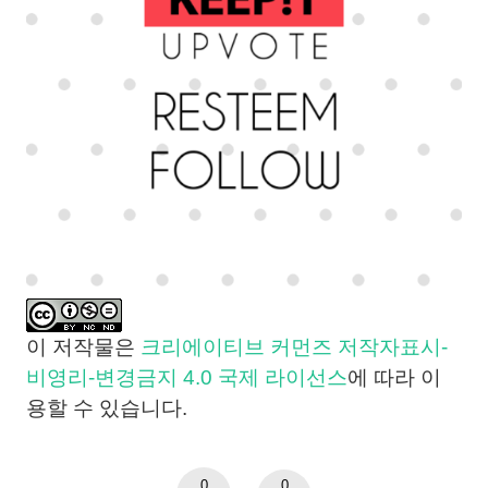
이 저작물은
크리에이티브 커먼즈 저작자표시-
비영리-변경금지 4.0 국제 라이선스
에 따라 이
용할 수 있습니다.
0
0