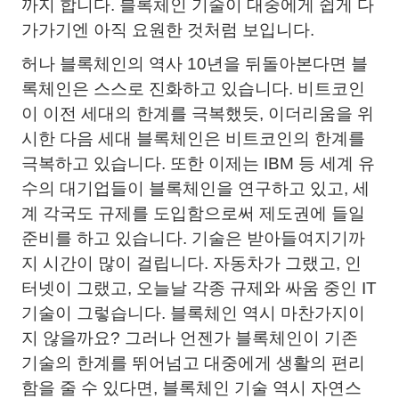
까지 합니다. 블록체인 기술이 대중에게 쉽게 다
가가기엔 아직 요원한 것처럼 보입니다.
허나 블록체인의 역사 10년을 뒤돌아본다면 블
록체인은 스스로 진화하고 있습니다. 비트코인
이 이전 세대의 한계를 극복했듯, 이더리움을 위
시한 다음 세대 블록체인은 비트코인의 한계를
극복하고 있습니다. 또한 이제는 IBM 등 세계 유
수의 대기업들이 블록체인을 연구하고 있고, 세
계 각국도 규제를 도입함으로써 제도권에 들일
준비를 하고 있습니다. 기술은 받아들여지기까
지 시간이 많이 걸립니다. 자동차가 그랬고, 인
터넷이 그랬고, 오늘날 각종 규제와 싸움 중인 IT
기술이 그렇습니다. 블록체인 역시 마찬가지이
지 않을까요? 그러나 언젠가 블록체인이 기존
기술의 한계를 뛰어넘고 대중에게 생활의 편리
함을 줄 수 있다면, 블록체인 기술 역시 자연스