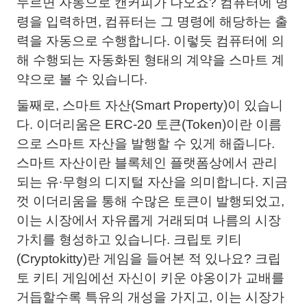
누르면 자동으로 캔커피가 나오죠? 컴퓨터에 명
령을 입력하면, 컴퓨터는 그 명령에 해당하는 출
력을 자동으로 수행합니다. 이렇듯 컴퓨터에 의
해 수행되는 자동화된 형태의 계약을 스마트 계
약으로 볼 수 있습니다.
둘째로, 스마트 자산(Smart Property)이 있습니
다. 이더리움은 ERC-20 토큰(Token)이란 이름
으로 스마트 자산을 발행할 수 있게 해줍니다.
스마트 자산이란 블록체인 플랫폼상에서 관리
되는 유∙무형의 디지털 자산을 의미합니다. 지금
껏 이더리움을 통해 수많은 토큰이 발행되었고,
이는 시장에서 자유롭게 거래되며 나름의 시장
가치를 형성하고 있습니다. 크립토 키티
(Cryptokitty)란 게임을 들어본 적 있나요? 크립
토 키티 게임에선 자신이 키운 야옹이가 교배를
거듭할수록 특유의 개성을 가지고, 이는 시장가