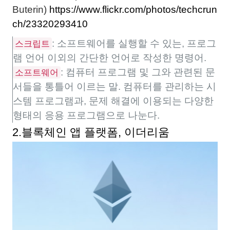
Buterin)
https://www.flickr.com/photos/techcrun
ch/23320293410
: 소프트웨어를 실행할 수 있는, 프로그
스크립트
램 언어 이외의 간단한 언어로 작성한 명령어.
: 컴퓨터 프로그램 및 그와 관련된 문
소프트웨어
서들을 통틀어 이르는 말. 컴퓨터를 관리하는 시
스템 프로그램과, 문제 해결에 이용되는 다양한
형태의 응용 프로그램으로 나눈다.
2.블록체인 앱 플랫폼, 이더리움