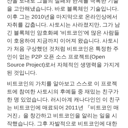
산을 토대로 그들의 실패와 한계를 극복한 기술
을 고안해냈습니다. 바로 블록체인 기술입니다.
이후 그는 2010년을 마지막으로 온라인상에서
자취를 갑춥니다. 사토시는 사라졌지만, 그가 남
긴 블록체인 암호화폐 '비트코인'에 많은 사람들
이 호응하여 지금까지 이어져 왔습니다. 사토시
가 처음 구상했던 것처럼 비트코인은 특정한 주
인이 없는 P2P 오픈 소스 프로젝트(Open
Source Project)로서 자체적인 생명력을 가지게
된 것입니다.
비트코인의 가치를 알아보고 스스로 이 프로젝
트에 참여한 사토시의 후예들 중 재밌는 친구가
한 명 있었습니다. 러시아계 캐나다인인 이 친구
는 비트코인에 매료되어 2011년 『비트코인 매
거진』을 창간하고 비트코인을 알리는 일을 시
작했습니다. 그후 자발적으로 비트코인에 대한