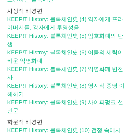
사상적 배경편
KEEP!T History: 블록체인史 (4) 약자에게 프라
이버시를, 강자에게 투명성을
KEEP!T History: 블록체인史 (5) 암호화폐의 탄
생
KEEP!T Histroy: 블록체인史 (6) 어둠의 세력이
키운 익명화폐
KEEP!T History: 블록체인史 (7) 익명화폐 변천
사
KEEP!T History: 블록체인史 (8) 영지식 증명 이
해하기
KEEP!T History: 블록체인史 (9) 사이퍼펑크 선
언문
학문적 배경편
KEEP!T History: 블록체인史 (10) 전쟁 속에서