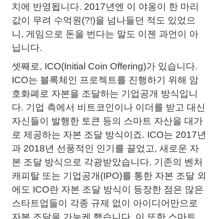
치에 반영됩니다. 2017년엔 이 야옹이 한 마리
값이 무려 수억원(?!)을 넘나들던 적도 있었으
니, 게임으로 돈을 번다는 말도 이젠 과언이 아
닙니다.
셋째로, ICO(Initial Coin Offering)가 있습니다.
ICO는 블록체인 프로젝트를 진행하기 위해 암
호화폐로 자본을 조달하는 기업공개 방식입니
다. 기업 측에서 비트코인이나 이더를 받고 대신
자신들이 발행한 토큰 등의 스마트 자산을 대가
로 제공하는 자본 조달 방식이죠. ICO는 2017년
과 2018년 선풍적인 인기를 끌었고, 새로운 자
본 조달 방식으로 각광받았습니다. 기존의 벤처
캐피탈 또는 기업공개(IPO)를 통한 자본 조달 외
에도 ICO란 자본 조달 방식이 등장한 점은 많은
스타트업들이 각종 규제 없이 아이디어만으로
자본 조달을 가능케 했습니다. 이 또한 스마트