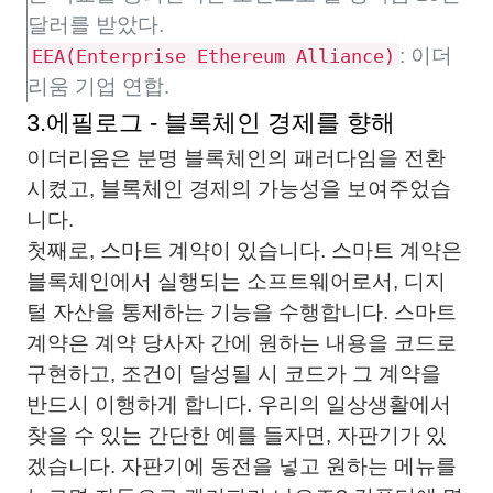
달러를 받았다.
: 이더
EEA(Enterprise Ethereum Alliance)
리움 기업 연합.
3.에필로그 - 블록체인 경제를 향해
이더리움은 분명 블록체인의 패러다임을 전환
시켰고, 블록체인 경제의 가능성을 보여주었습
니다.
첫째로, 스마트 계약이 있습니다. 스마트 계약은
블록체인에서 실행되는 소프트웨어로서, 디지
털 자산을 통제하는 기능을 수행합니다. 스마트
계약은 계약 당사자 간에 원하는 내용을 코드로
구현하고, 조건이 달성될 시 코드가 그 계약을
반드시 이행하게 합니다. 우리의 일상생활에서
찾을 수 있는 간단한 예를 들자면, 자판기가 있
겠습니다. 자판기에 동전을 넣고 원하는 메뉴를