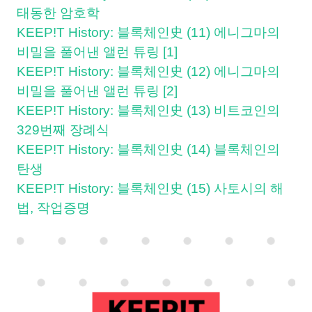
태동한 암호학
KEEP!T History: 블록체인史 (11) 에니그마의
비밀을 풀어낸 앨런 튜링 [1]
KEEP!T History: 블록체인史 (12) 에니그마의
비밀을 풀어낸 앨런 튜링 [2]
KEEP!T History: 블록체인史 (13) 비트코인의
329번째 장례식
KEEP!T History: 블록체인史 (14) 블록체인의
탄생
KEEP!T History: 블록체인史 (15) 사토시의 해
법, 작업증명