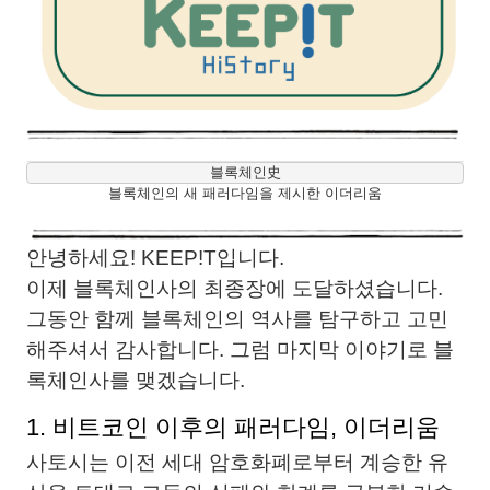
블록체인史
블록체인의 새 패러다임을 제시한 이더리움
안녕하세요! KEEP!T입니다.
이제 블록체인사의 최종장에 도달하셨습니다.
그동안 함께 블록체인의 역사를 탐구하고 고민
해주셔서 감사합니다. 그럼 마지막 이야기로 블
록체인사를 맺겠습니다.
1. 비트코인 이후의 패러다임, 이더리움
사토시는 이전 세대 암호화폐로부터 계승한 유