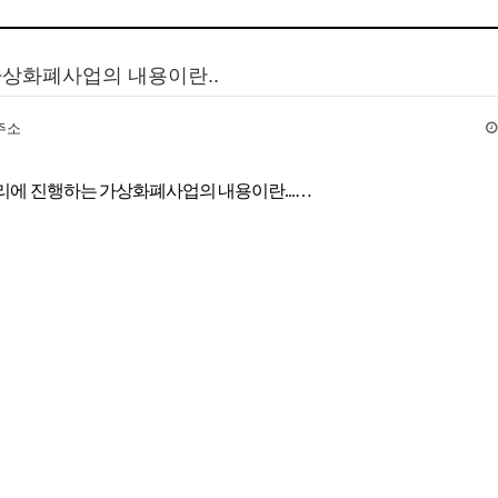
 가상화폐사업의 내용이란..
주소
 비밀리에 진행하는 가상화폐사업의 내용이란...…