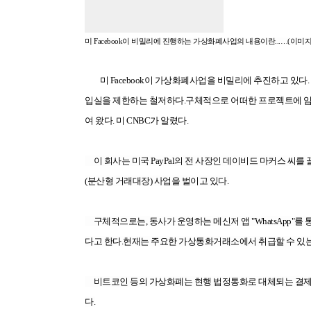
미 Facebook이 비밀리에 진행하는 가상화폐사업의 내용이란...…(이미지
미 Facebook이 가상화폐사업을 비밀리에 추진하고 있
입실을 제한하는 철저하다.구체적으로 어떠한 프로젝트에 임
여 왔다. 미 CNBC가 알렸다.
이 회사는 미국 PayPal의 전 사장인 데이비드 마커스 씨를 끌
(분산형 거래대장) 사업을 벌이고 있다.
구체적으로는, 동사가 운영하는 메신저 앱 "WhatsApp"를 
다고 한다.현재는 주요한 가상통화거래소에서 취급할 수 있는 "Fa
비트코인 등의 가상화폐는 현행 법정통화로 대체되는 결제수단
다.