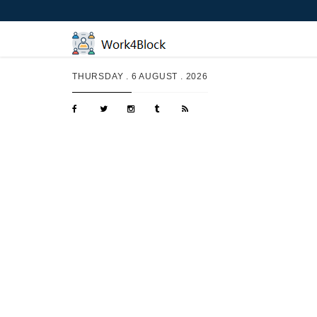
THURSDAY .
6 AUGUST . 2026