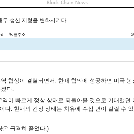
번 대두 생산 지형을 변화시키다
nt
글주소
역 협상이 결렬되면서, 한때 합의에 성공하면 미국 
졌다.
무역이 빠르게 정상 상태로 되돌아올 것으로 기대했던
다. 현재의 긴장 상태는 치유에 수십 년이 걸릴 수 
은 급격히 줄었다.)