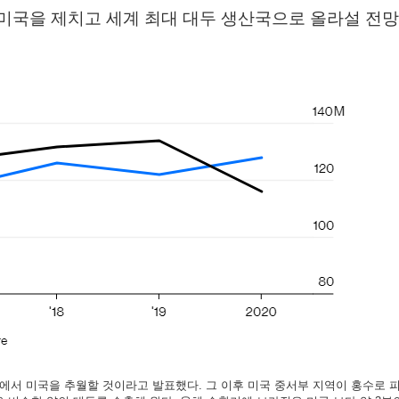
 미국을 제치고 세계 최대 대두 생산국으로 올라설 전
량에서 미국을 추월할 것이라고 발표했다. 그 이후 미국 중서부 지역이 홍수로 