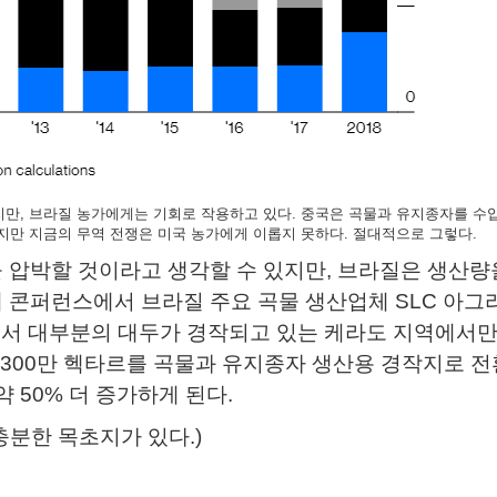
지만, 브라질 농가에게는 기회로 작용하고 있다. 중국은 곡물과 유지종자를 수
지만 지금의 무역 전쟁은 미국 농가에게 이롭지 못하다. 절대적으로 그렇다.​
 압박할 것이라고 생각할 수 있지만, 브라질은 생산량
 콘퍼런스에서 브라질 주요 곡물 생산업체 SLC 아그
내에서 대부분의 대두가 경작되고 있는 케라도 지역에서만
,300만 헥타르를 곡물과 유지종자 생산용 경작지로 
 50% 더 증가하게 된다.​
충분한 목초지가 있다.)