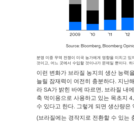
분명 미중 무역 전쟁이 미국 농가에게 영향을 미치고 있
것이고, 어느 곳에서 수입할 것이냐가 문제일 뿐이다. 하
이런 변화가 브라질 농지의 생산 능력을
늘릴 잠재력이 여전히 충분하다. 지난해
라 SA가 밝힌 바에 따르면, 브라질 
축 먹이용으로 사용하고 있는 목초지 4
수 있다고 한다. 그렇게 되면 생산량은 약
(브라질에는 경작지로 전환할 수 있는 