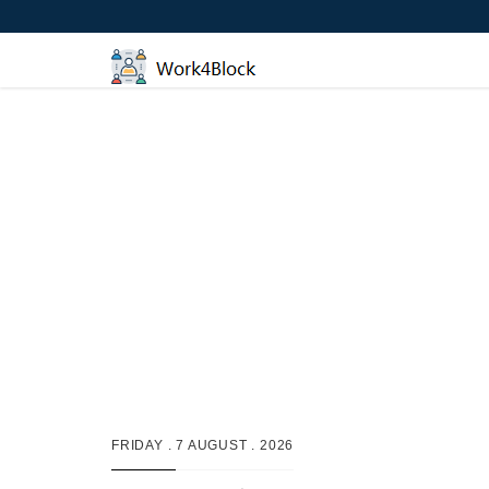
FRIDAY .
7 AUGUST . 2026