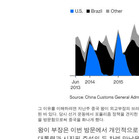
그 이유를 이해하려면 지난주 중국 왕이 외교부장의 브라
된 바 있다. 당시 선거 운동에서 포퓰리즘 정책을 견지
을 방문함으로써 중국을 화나게 했다.​
왕이 부장은 이번 방문에서 개인적으로
대통령과 시진핑 주석의 두 차례 만남을