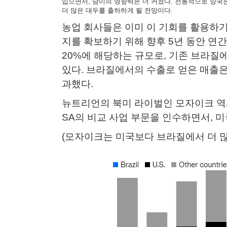
입으면서, 남미의 영향력은 더 커졌다. 전통적으로 양국은
더 많은 대두를 출하하게 될 전망이다.​
농업 회사들은 이미 이 기회를 활용하기
지를 확보하기 위해 향후 5년 동안 연간
20%에 해당하는 규모로, 기존 브라질
있다. 브라질에서의 수출로 얻은 매출은 20
과했다.​
뉴트리언의 북미 라이벌인 모자이크 역
SA의 비교 사업 부문을 인수하면서, 미
(모자이크는 미국보다 브라질에서 더 많