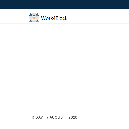
FRIDAY .
7 AUGUST . 2026