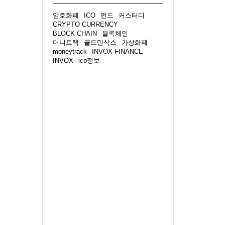
암호화폐
ICO
펀드
커스터디
CRYPTO CURRENCY
BLOCK CHAIN
블록체인
머니트랙
골드만삭스
가상화폐
moneytrack
INVOX FINANCE
INVOX
ico정보