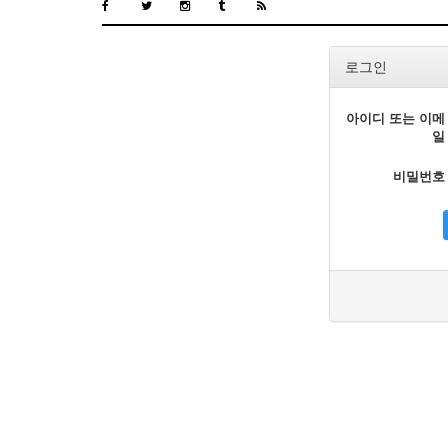
로그인
아이디 또는 이메
일
비밀번호