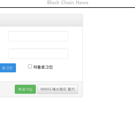
자동로그인
로그인
회원가입
아이디 패스워드 찾기