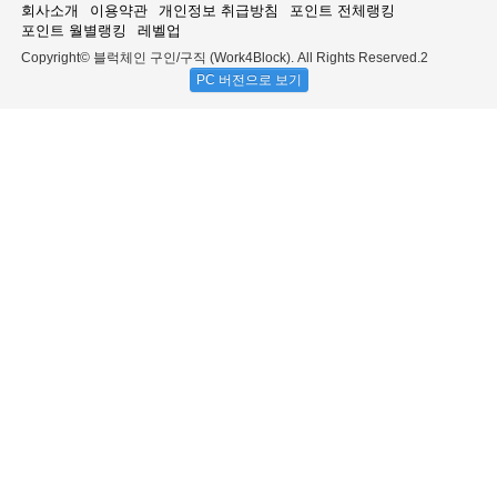
회사소개
이용약관
개인정보 취급방침
포인트 전체랭킹
포인트 월별랭킹
레벨업
Copyright© 블럭체인 구인/구직 (Work4Block). All Rights Reserved.2
PC 버전으로 보기