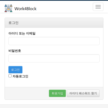
로그인
아이디 또는 이메일
비밀번호
로그인
자동로그인
회원가입
아이디 패스워드 찾기