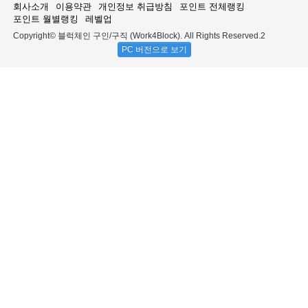
회사소개
이용약관
개인정보 취급방침
포인트 전체랭킹
포인트 월별랭킹
레벨업
Copyright© 블럭체인 구인/구직 (Work4Block). All Rights Reserved.2
PC 버전으로 보기