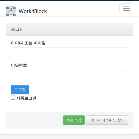
로그인
아이디 또는 이메일
비밀번호
로그인
자동로그인
회원가입
아이디 패스워드 찾기